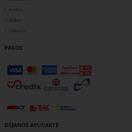
Aretes
Anillos
Collares
PAGOS
DÉJANOS AYUDARTE