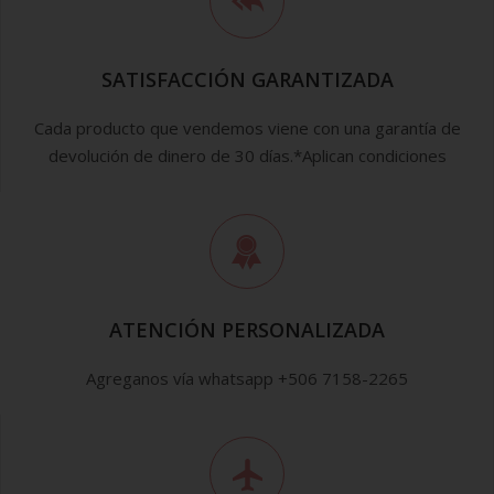
SATISFACCIÓN GARANTIZADA
Cada producto que vendemos viene con una garantía de
devolución de dinero de 30 días.*Aplican condiciones
ATENCIÓN PERSONALIZADA
Agreganos vía whatsapp +506 7158-2265