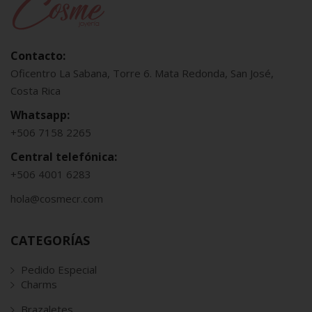
Contacto:
Oficentro La Sabana, Torre 6. Mata Redonda, San José,
Costa Rica
Whatsapp:
+506 7158 2265
Central telefónica:
+506 4001 6283
hola@cosmecr.com
CATEGORÍAS
Pedido Especial
Charms
Brazaletes