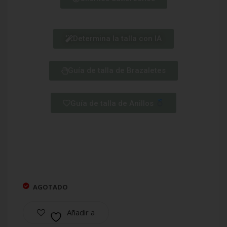
Determina la talla con IA
Guía de talla de Brazaletes
Guía de talla de Anillos
AGOTADO
Añadir a