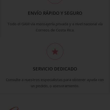
ENVÍO RÁPIDO Y SEGURO
Todo el GAM vía mensajería privada y a nivel nacional vía
Correos de Costa Rica.
SERVICIO DEDICADO
Consulte a nuestros especialistas para obtener ayuda con
un pedido, o asesoramiento.