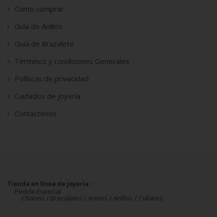
Como comprar
Guía de Anillos
Guía de Brazalete
Términos y condiciones Generales
Políticas de privacidad
Cuidados de joyería
Contáctenos
Tienda en linea de joyería
Pedido Especial
Charms
Brazaletes
Aretes
Anillos
Collares