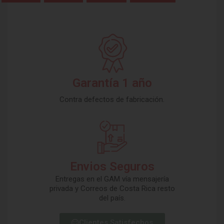
Garantía 1 año
Contra defectos de fabricación.
Envios Seguros
Entregas en el GAM vía mensajería
privada y Correos de Costa Rica resto
del país.
Clientes Satisfechos