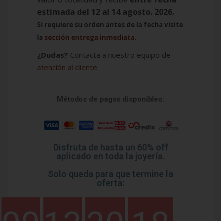
estimada del 12 al 14 agosto. 2026.
Si requiere su orden antes de la fecha visite
la
sección entrega inmediata.
¿Dudas?
Contacta a nuestro equipo de
atención al cliente.
Métodos de pagos disponibles:
Disfruta de hasta un 60% off
aplicado en toda la joyería.
Solo queda para que termine la
oferta: