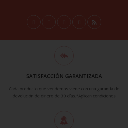
SATISFACCIÓN GARANTIZADA
Cada producto que vendemos viene con una garantía de
devolución de dinero de 30 días.*Aplican condiciones