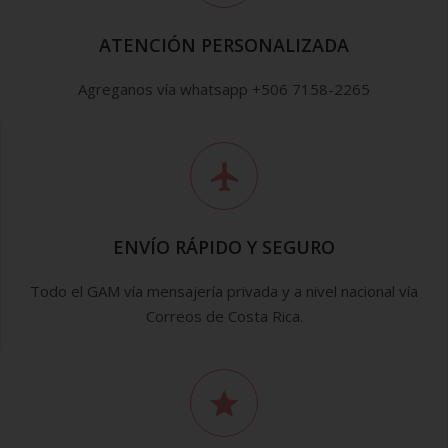
ATENCIÓN PERSONALIZADA
Agreganos vía whatsapp +506 7158-2265
ENVÍO RÁPIDO Y SEGURO
Todo el GAM vía mensajería privada y a nivel nacional vía
Correos de Costa Rica.