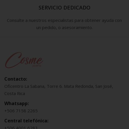
SERVICIO DEDICADO
Consulte a nuestros especialistas para obtener ayuda con
un pedido, o asesoramiento.
Contacto:
Oficentro La Sabana, Torre 6. Mata Redonda, San José,
Costa Rica
Whatsapp:
+506 7158 2265
Central telefónica:
+506 4001 6283