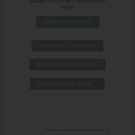
privada y Correos de Costa Rica resto
del país.
Clientes Satisfechos
Determina la talla con IA
Guía de talla de Brazaletes
Guía de talla de Anillos