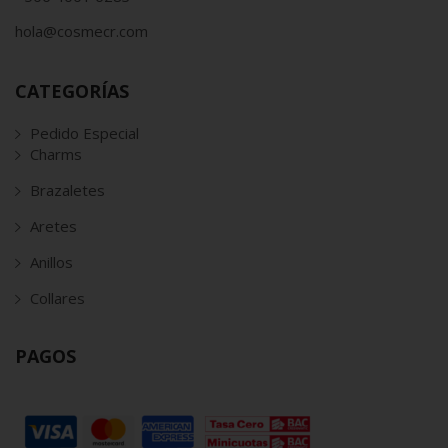
hola@cosmecr.com
CATEGORÍAS
Pedido Especial
Charms
Brazaletes
Aretes
Anillos
Collares
PAGOS