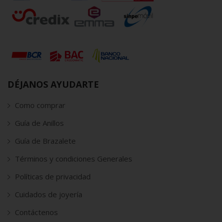
DÉJANOS AYUDARTE
Como comprar
Guía de Anillos
Guía de Brazalete
Términos y condiciones Generales
Políticas de privacidad
Cuidados de joyería
Contáctenos