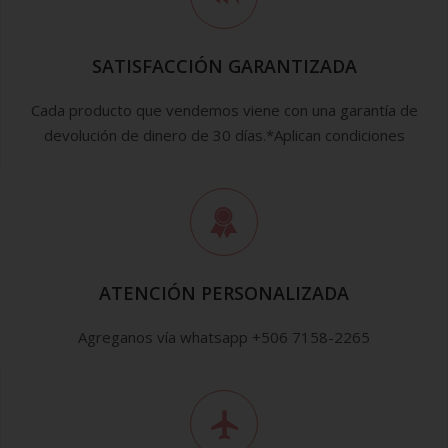
SATISFACCIÓN GARANTIZADA
Cada producto que vendemos viene con una garantía de
devolución de dinero de 30 días.*Aplican condiciones
ATENCIÓN PERSONALIZADA
Agreganos vía whatsapp +506 7158-2265