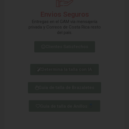
Envios Seguros
Entregas en el GAM vía mensajería
privada y Correos de Costa Rica resto
del país.
Clientes Satisfechos
Determina la talla con IA
Guía de talla de Brazaletes
Guía de talla de Anillos