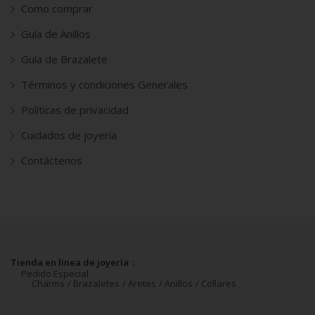
Como comprar
Guía de Anillos
Guía de Brazalete
Términos y condiciones Generales
Políticas de privacidad
Cuidados de joyería
Contáctenos
Tienda en linea de joyería
Pedido Especial
Charms
Brazaletes
Aretes
Anillos
Collares