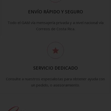
ENVÍO RÁPIDO Y SEGURO
Todo el GAM vía mensajería privada y a nivel nacional vía
Correos de Costa Rica.
SERVICIO DEDICADO
Consulte a nuestros especialistas para obtener ayuda con
un pedido, o asesoramiento.