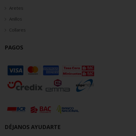
Aretes
Anillos
Collares
PAGOS
DÉJANOS AYUDARTE