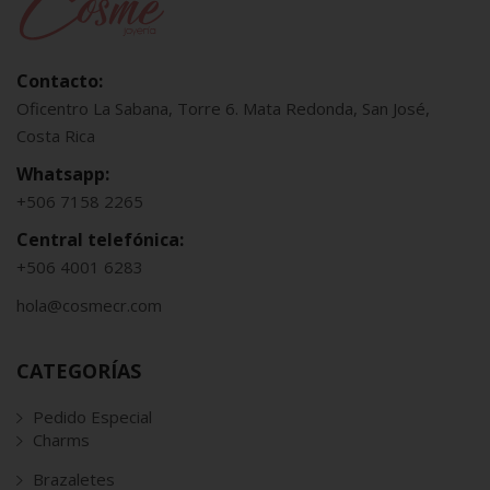
Contacto:
Oficentro La Sabana, Torre 6. Mata Redonda, San José,
Costa Rica
Whatsapp:
+506 7158 2265
Central telefónica:
+506 4001 6283
hola@cosmecr.com
CATEGORÍAS
Pedido Especial
Charms
Brazaletes