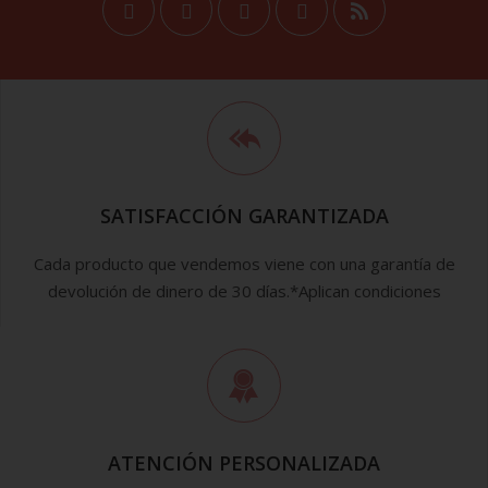
SATISFACCIÓN GARANTIZADA
Cada producto que vendemos viene con una garantía de
devolución de dinero de 30 días.*Aplican condiciones
ATENCIÓN PERSONALIZADA