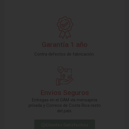
Garantía 1 año
Contra defectos de fabricación.
Envios Seguros
Entregas en el GAM vía mensajería
privada y Correos de Costa Rica resto
del país.
Clientes Satisfechos