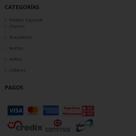
CATEGORÍAS
Pedido Especial
Charms
Brazaletes
Aretes
Anillos
Collares
PAGOS