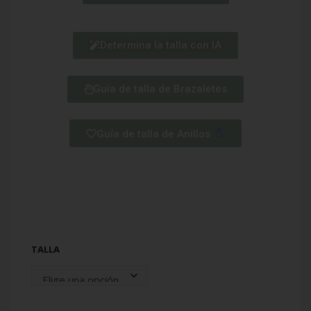
Determina la talla con IA
Guía de talla de Brazaletes
Guía de talla de Anillos
TALLA