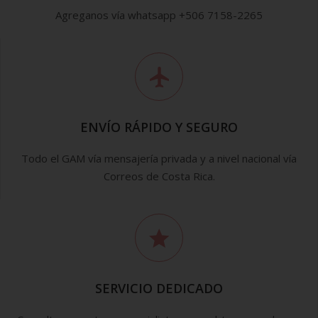
Agreganos vía whatsapp +506 7158-2265
ENVÍO RÁPIDO Y SEGURO
Todo el GAM vía mensajería privada y a nivel nacional vía
Correos de Costa Rica.
SERVICIO DEDICADO