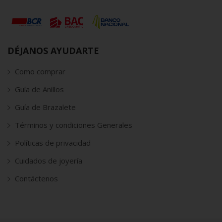
DÉJANOS AYUDARTE
Como comprar
Guía de Anillos
Guía de Brazalete
Términos y condiciones Generales
Políticas de privacidad
Cuidados de joyería
Contáctenos