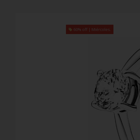
60% off | Miércoles.