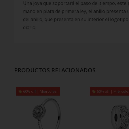
Una joya que soportará el paso del tiempo, este g
mano en plata de primera ley, el anillo presenta 
del anillo, que presenta en su interior el logotip
diario.
PRODUCTOS RELACIONADOS
60% off | Miércoles.
60% off | Miércole